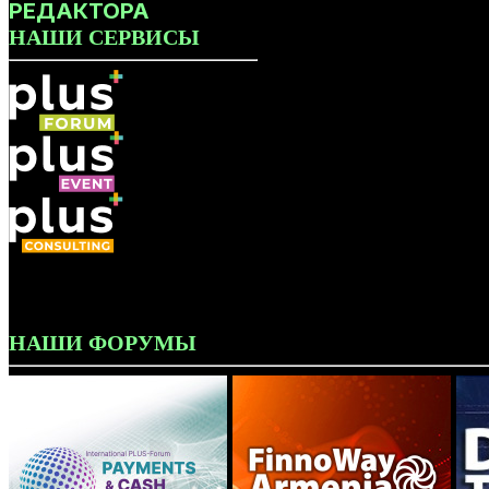
РЕДАКТОРА
НАШИ СЕРВИСЫ
НАШИ ФОРУМЫ