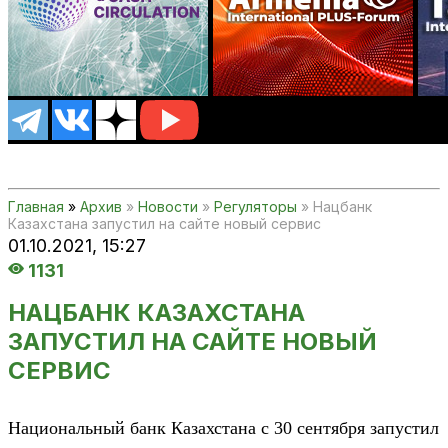
Главная
»
Архив
»
Новости
»
Регуляторы
» Нацбанк
Казахстана запустил на сайте новый сервис
01.10.2021,
15:27
1131
НАЦБАНК КАЗАХСТАНА
ЗАПУСТИЛ НА САЙТЕ НОВЫЙ
СЕРВИС
Национальный банк Казахстана с 30 сентября запустил