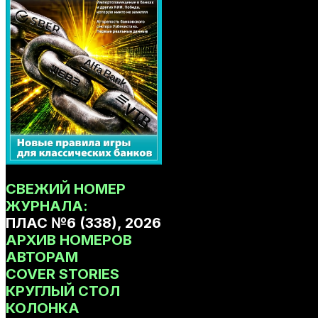
СВЕЖИЙ НОМЕР
ЖУРНАЛА:
ПЛАС №6 (338), 2026
АРХИВ НОМЕРОВ
АВТОРАМ
COVER STORIES
КРУГЛЫЙ СТОЛ
КОЛОНКА