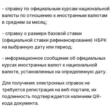
- справку по официальным курсам национальной
валюты по отношению к иностранным валютам
в среднем за месяц;
- справку о размере базовой ставки
(официальной ставки рефинансирования) НБРК
на выбранную дату или период;
- информационное сообщение об официальных
курсах иностранных валют к национальной
валюте, установленных на определенную дату.
Для получения электронных справок не
требуется регистрация на веб-портале, их
подлинность подтверждается наличием QR-
кода документа.