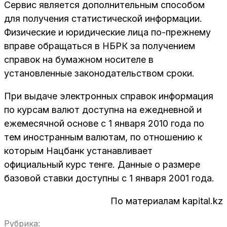
Сервис является дополнительным способом
для получения статистической информации.
Физические и юридические лица по-прежнему
вправе обращаться в НБРК за получением
справок на бумажном носителе в
установленные законодательством сроки.
При выдаче электронных справок информация
по курсам валют доступна на ежедневной и
ежемесячной основе с 1 января 2010 года по
тем иностранным валютам, по отношению к
которым Нацбанк устанавливает
официальный курс тенге. Данные о размере
базовой ставки доступны с 1 января 2001 года.
По материалам kapital.kz
Рубрика: