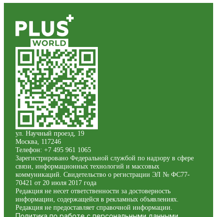
ул. Научный проезд, 19
Москва
,
117246
Телефон:
+7 495 961 1065
Зарегистрировано Федеральной службой по надзору в сфере
связи, информационных технологий и массовых
коммуникаций. Свидетельство о регистрации ЭЛ № ФС77-
70421 от 20 июля 2017 года
Редакция не несет ответственности за достоверность
информации, содержащейся в рекламных объявлениях.
Редакция не предоставляет справочной информации.
Политика по работе с персональными данными