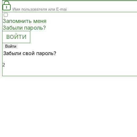
Запомнить меня
Забыли пароль?
Забыли свой пароль?
2