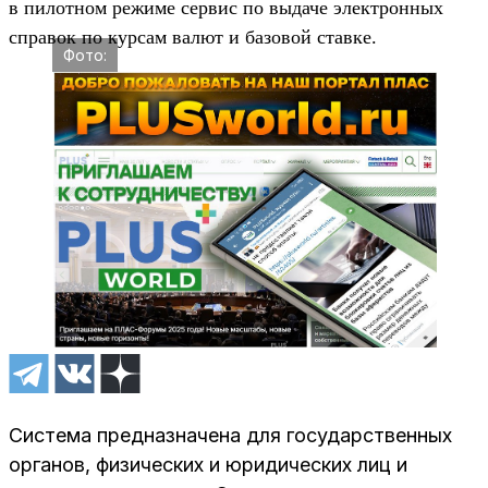
в пилотном режиме сервис по выдаче электронных
справок по курсам валют и базовой ставке.
Фото:
Система предназначена для государственных
органов, физических и юридических лиц и