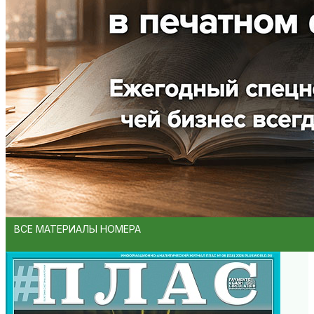
ВСЕ МАТЕРИАЛЫ НОМЕРА