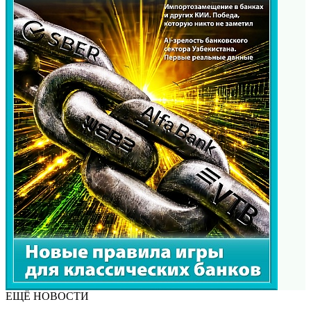
ЕЩЁ НОВОСТИ