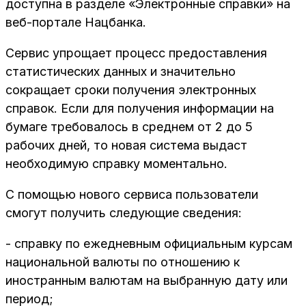
доступна в разделе «Электронные справки» на
веб-портале Нацбанка.
Сервис упрощает процесс предоставления
статистических данных и значительно
сокращает сроки получения электронных
справок. Если для получения информации на
бумаге требовалось в среднем от 2 до 5
рабочих дней, то новая система выдаст
необходимую справку моментально.
С помощью нового сервиса пользователи
смогут получить следующие сведения:
- справку по ежедневным официальным курсам
национальной валюты по отношению к
иностранным валютам на выбранную дату или
период;