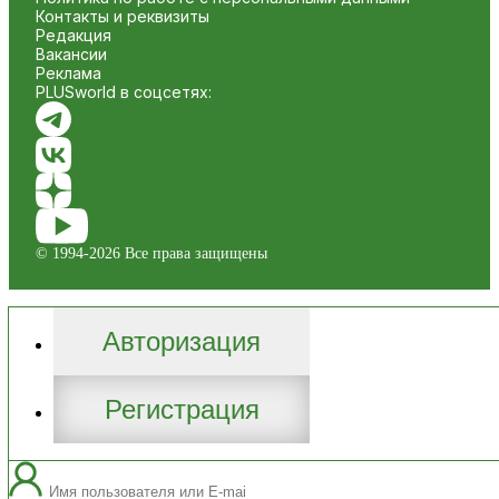
Контакты и реквизиты
Редакция
Вакансии
Реклама
PLUSworld в соцсетях:
© 1994-2026 Все права защищены
Авторизация
Регистрация