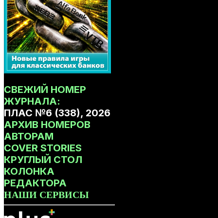
СВЕЖИЙ НОМЕР
ЖУРНАЛА:
ПЛАС №6 (338), 2026
АРХИВ НОМЕРОВ
АВТОРАМ
COVER STORIES
КРУГЛЫЙ СТОЛ
КОЛОНКА
РЕДАКТОРА
НАШИ СЕРВИСЫ