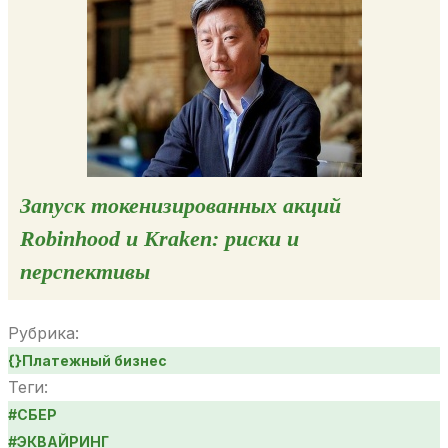
Запуск токенизированных акций
Robinhood и Kraken: риски и
перспективы
Рубрика:
{}
Платежный бизнес
Теги:
#
СБЕР
#
ЭКВАЙРИНГ