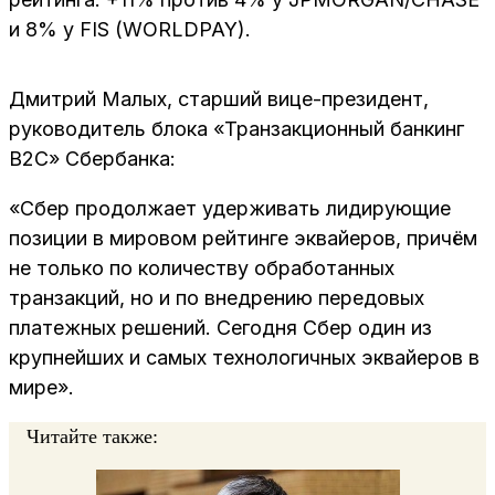
и 8% у FIS (WORLDPAY).
Дмитрий Малых, старший вице-президент,
руководитель блока «Транзакционный банкинг
B2C» Сбербанка:
«Сбер продолжает удерживать лидирующие
позиции в мировом рейтинге эквайеров, причём
не только по количеству обработанных
транзакций, но и по внедрению передовых
платежных решений. Сегодня Сбер один из
крупнейших и самых технологичных эквайеров в
мире».
Читайте также: