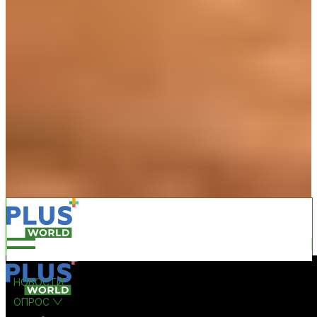
НОВОСТИ
ОПРОС