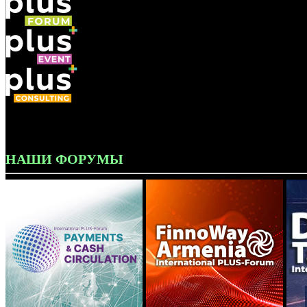
НАШИ ФОРУМЫ