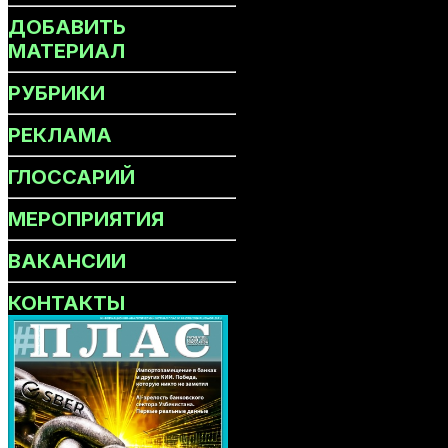
ДОБАВИТЬ
МАТЕРИАЛ
РУБРИКИ
РЕКЛАМА
ГЛОССАРИЙ
МЕРОПРИЯТИЯ
ВАКАНСИИ
КОНТАКТЫ