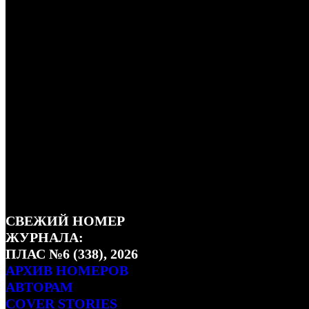
КОНТАКТЫ
СВЕЖИЙ НОМЕР
ЖУРНАЛА:
ПЛАС №6 (338), 2026