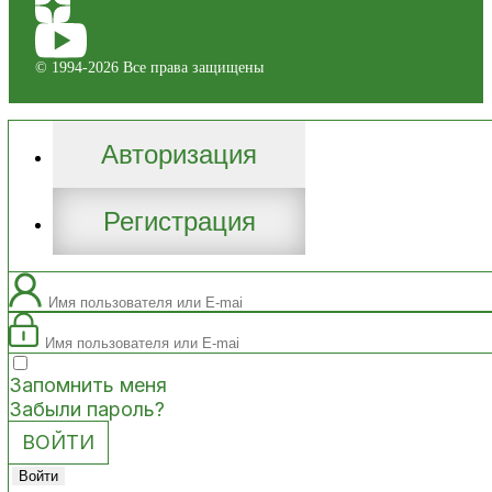
© 1994-2026 Все права защищены
Авторизация
Регистрация
Запомнить меня
Забыли пароль?