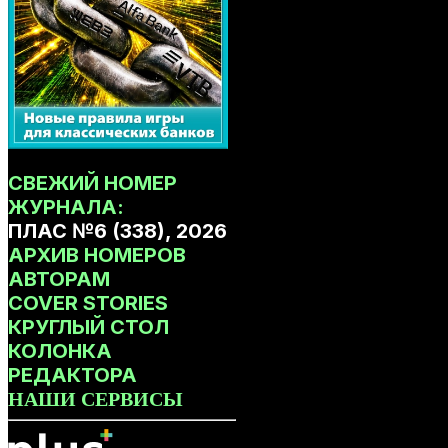
СВЕЖИЙ НОМЕР
ЖУРНАЛА:
ПЛАС №6 (338), 2026
АРХИВ НОМЕРОВ
АВТОРАМ
COVER STORIES
КРУГЛЫЙ СТОЛ
КОЛОНКА
РЕДАКТОРА
НАШИ СЕРВИСЫ