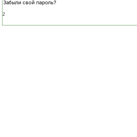
Забыли свой пароль?
2