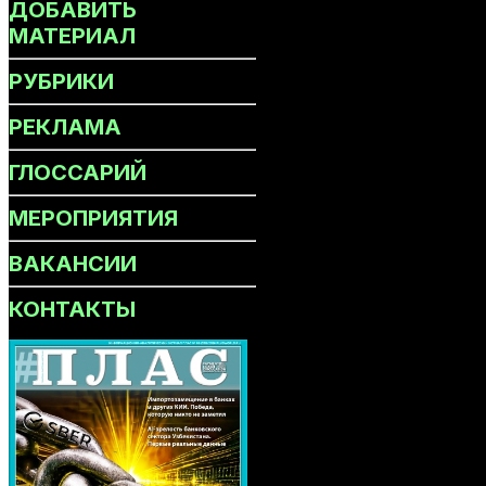
ДОБАВИТЬ
МАТЕРИАЛ
РУБРИКИ
РЕКЛАМА
ГЛОССАРИЙ
МЕРОПРИЯТИЯ
ВАКАНСИИ
КОНТАКТЫ