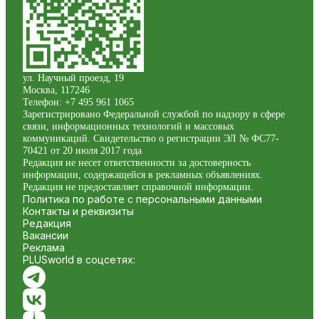
ул. Научный проезд, 19
Москва
,
117246
Телефон:
+7 495 961 1065
Зарегистрировано Федеральной службой по надзору в сфере
связи, информационных технологий и массовых
коммуникаций. Свидетельство о регистрации ЭЛ № ФС77-
70421 от 20 июля 2017 года
Редакция не несет ответственности за достоверность
информации, содержащейся в рекламных объявлениях.
Редакция не предоставляет справочной информации.
Политика по работе с персональными данными
Контакты и реквизиты
Редакция
Вакансии
Реклама
PLUSworld в соцсетях: