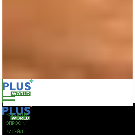
НОВОСТИ
ОПРОС
РИТЕЙЛ