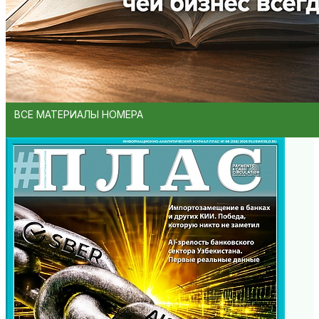
ВСЕ МАТЕРИАЛЫ НОМЕРА