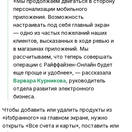
«Мы продолжаем двигаться в сторону
персонализации мобильного
приложения. Возможность
настраивать под себя главный экран
— одно из частых пожеланий наших
клиентов, высказанных в ходе ревью и
в магазинах приложений. Мы
рассчитываем, что теперь совершать
операции с Райффайзен-Онлайн будет
еще проще и удобнее», — рассказала
Варвара Курникова
, руководитель
отдела развития электронного
бизнеса.
Чтобы добавить или удалить продукты из
«Избранного» на главном экране, нужно
открыть «Все счета и карты», поставить или