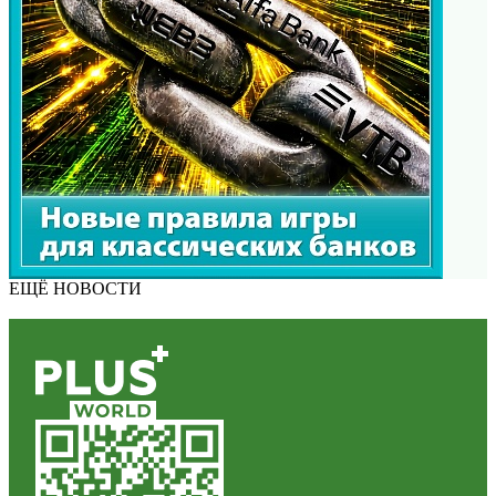
ЕЩЁ НОВОСТИ