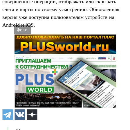
совершенные операции, отображать или скрывать
счета и карты по своему усмотрению. Обновленная
версия уже доступна пользователям устройств на
Android и iOS.
Фото: