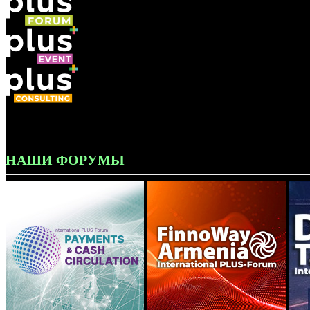
НАШИ ФОРУМЫ