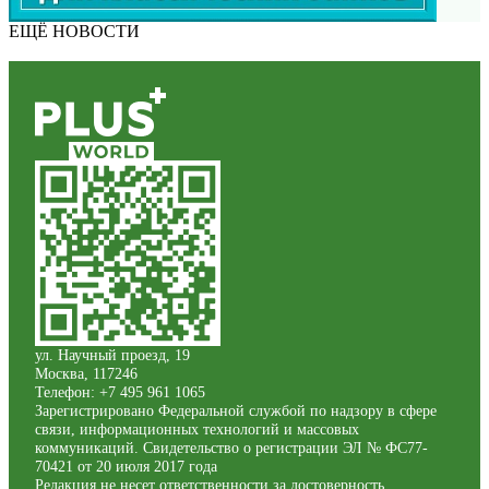
ЕЩЁ НОВОСТИ
ул. Научный проезд, 19
Москва
,
117246
Телефон:
+7 495 961 1065
Зарегистрировано Федеральной службой по надзору в сфере
связи, информационных технологий и массовых
коммуникаций. Свидетельство о регистрации ЭЛ № ФС77-
70421 от 20 июля 2017 года
Редакция не несет ответственности за достоверность