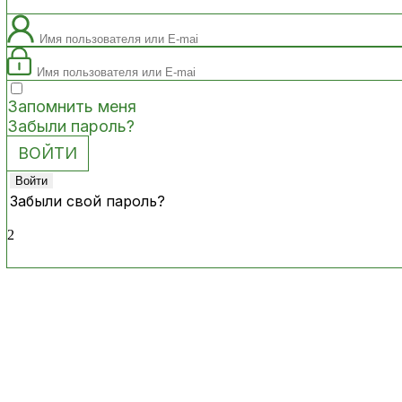
Запомнить меня
Забыли пароль?
Забыли свой пароль?
2