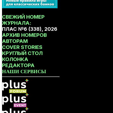
СВЕЖИЙ НОМЕР
ЖУРНАЛА:
ПЛАС №6 (338), 2026
АРХИВ НОМЕРОВ
АВТОРАМ
COVER STORIES
КРУГЛЫЙ СТОЛ
КОЛОНКА
РЕДАКТОРА
НАШИ СЕРВИСЫ