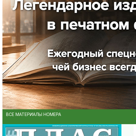
ВСЕ МАТЕРИАЛЫ НОМЕРА