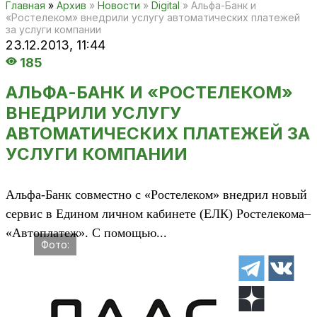
Главная
»
Архив
»
Новости
»
Digital
» Альфа-Банк и
«Ростелеком» внедрили услугу автоматических платежей
за услуги компании
23.12.2013,
11:44
185
АЛЬФА-БАНК И «РОСТЕЛЕКОМ»
ВНЕДРИЛИ УСЛУГУ
АВТОМАТИЧЕСКИХ ПЛАТЕЖЕЙ ЗА
УСЛУГИ КОМПАНИИ
Альфа-Банк совместно с «Ростелеком» внедрил новый
сервис в Едином личном кабинете (ЕЛК) Ростелекома–
«Автоплатеж». С помощью...
Фото: