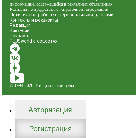
информации, содержащейся в рекламных объявлениях.
Редакция не предоставляет справочной информации.
Политика по работе с персональными данными
Контакты и реквизиты
Редакция
Вакансии
Реклама
PLUSworld в соцсетях:
© 1994-2026 Все права защищены
Авторизация
Регистрация