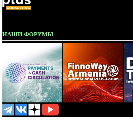
НАШИ ФОРУМЫ