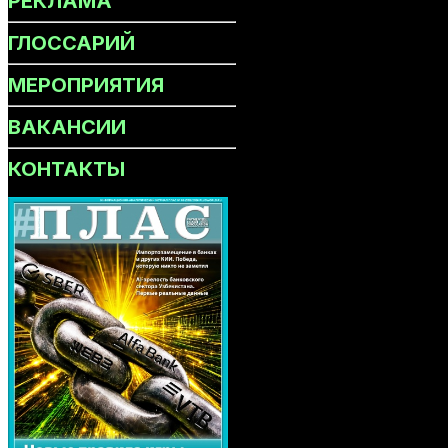
РЕКЛАМА
ГЛОССАРИЙ
МЕРОПРИЯТИЯ
ВАКАНСИИ
КОНТАКТЫ