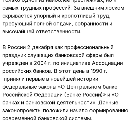
самых трудных профессий. За внешним лоском
скрывается упорный и кропотливый труд,
требующий полной отдачи, собранности и
высочайшей ответственности.
В России 2 декабря как профессиональный
праздник служащих банковской сферы был
учрежден в 2004 г. по инициативе Ассоциации
российских банков. В этот день в 1990 г.
приняли первые в новейшей истории
федеральные законы «О Центральном банке
Российской Федерации (Банке России)» и «О
банках и банковской деятельности». Данные
законопроекты положили начало формированию
современной банковской системы.