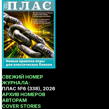
СВЕЖИЙ НОМЕР
ЖУРНАЛА:
ПЛАС №6 (338), 2026
АРХИВ НОМЕРОВ
АВТОРАМ
COVER STORIES