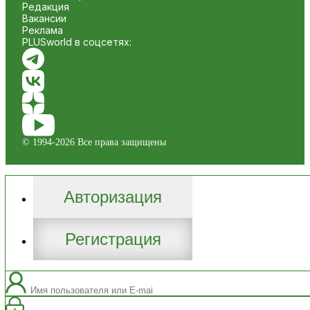
Редакция
Вакансии
Реклама
PLUSworld в соцсетях:
© 1994-2026 Все права защищены
Авторизация
Регистрация