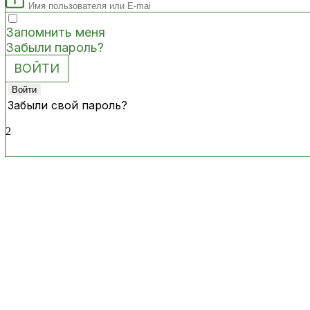
Запомнить меня
Забыли пароль?
Забыли свой пароль?
2