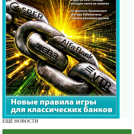
ЕЩЁ НОВОСТИ