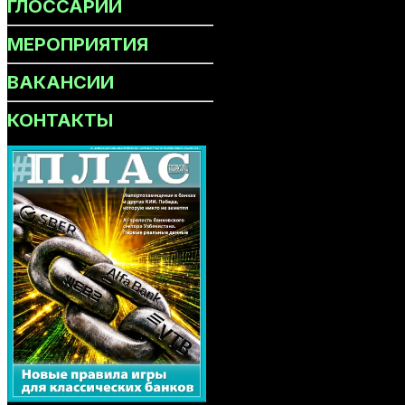
ГЛОССАРИЙ
МЕРОПРИЯТИЯ
ВАКАНСИИ
КОНТАКТЫ