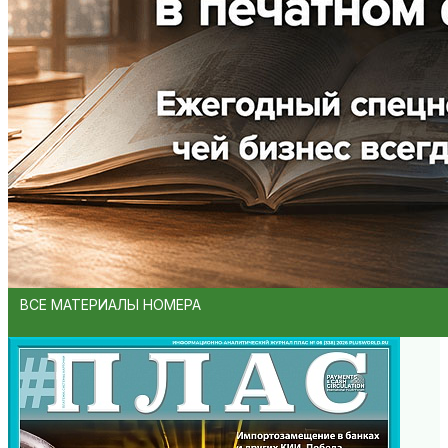
ВСЕ МАТЕРИАЛЫ НОМЕРА