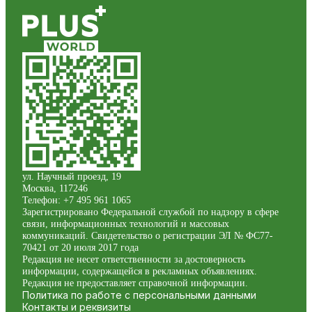
ул. Научный проезд, 19
Москва
,
117246
Телефон:
+7 495 961 1065
Зарегистрировано Федеральной службой по надзору в сфере
связи, информационных технологий и массовых
коммуникаций. Свидетельство о регистрации ЭЛ № ФС77-
70421 от 20 июля 2017 года
Редакция не несет ответственности за достоверность
информации, содержащейся в рекламных объявлениях.
Редакция не предоставляет справочной информации.
Политика по работе с персональными данными
Контакты и реквизиты