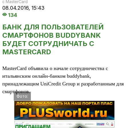
с MasterCard
08.04.2016,
15:43
134
БАНК ДЛЯ ПОЛЬЗОВАТЕЛЕЙ
СМАРТФОНОВ BUDDYBANK
БУДЕТ СОТРУДНИЧАТЬ С
MASTERCARD
MasterCard объявила о начале сотрудничества с
итальянским онлайн-банком buddybank,
принадлежащим UniCredit Group и разработанным для
смартфонов.
Фото: