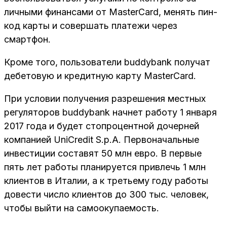
личными финансами от MasterCard, менять пин-
код карты и совершать платежи через
смартфон.
Кроме того, пользователи buddybank получат
дебетовую и кредитную карту MasterCard.
При условии получения разрешения местных
регуляторов buddybank начнет работу 1 января
2017 года и будет стопроцентной дочерней
компанией UniCredit S.p.A. Первоначальные
инвестиции составят 50 млн евро. В первые
пять лет работы планируется привлечь 1 млн
клиентов в Италии, а к третьему году работы
довести число клиентов до 300 тыс. человек,
чтобы выйти на самоокупаемость.