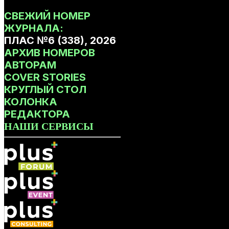
СВЕЖИЙ НОМЕР
ЖУРНАЛА:
ПЛАС №6 (338), 2026
АРХИВ НОМЕРОВ
АВТОРАМ
COVER STORIES
КРУГЛЫЙ СТОЛ
КОЛОНКА
РЕДАКТОРА
НАШИ СЕРВИСЫ