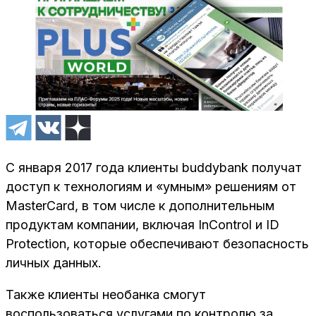
С января 2017 года клиенты buddybank получат
доступ к технологиям и «умным» решениям от
MasterCard, в том числе к дополнительным
продуктам компании, включая InControl и ID
Protection, которые обеспечивают безопасность
личных данных.
Также клиенты необанка смогут
воспользоваться услугами по контролю за